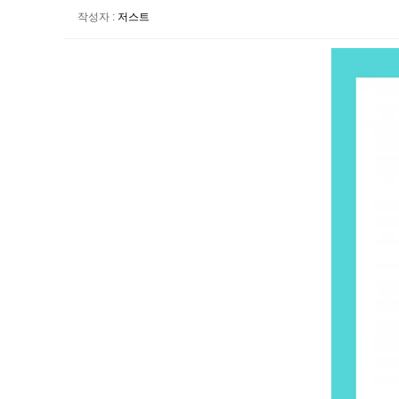
작성자
:
저스트