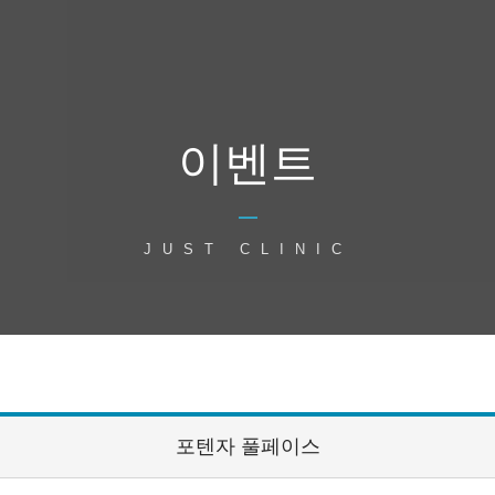
이벤트
JUST CLINIC
포텐자 풀페이스