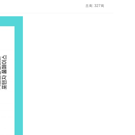
조회
: 327회