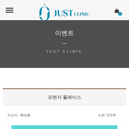
0
이벤트
JUST CLINIC
포텐자 풀페이스
작성자
:
저스트
조회
: 324회