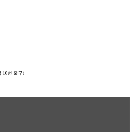
TOP
 10번 출구)