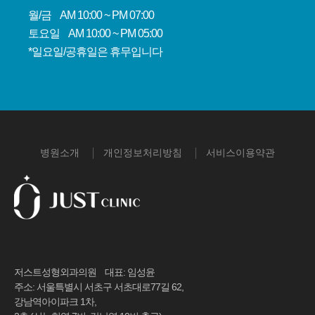
월/금 AM 10:00 ~ PM 07:00
토요일 AM 10:00 ~ PM 05:00
*일요일/공휴일은 휴무입니다
병원소개
개인정보처리방침
서비스이용약관
저스트성형외과의원 대표: 임성윤
주소: 서울특별시 서초구 서초대로77길 62,
강남역아이파크 1차,